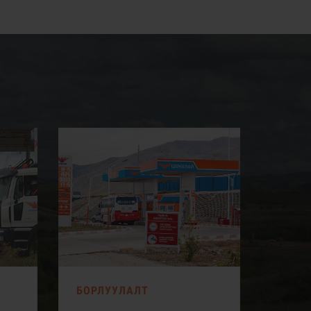
БОРЛУУЛАЛТ