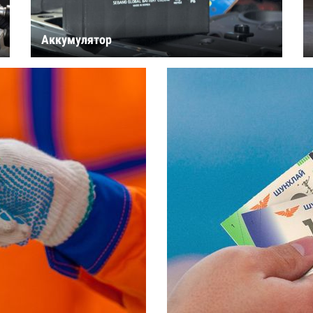
Аккумулятор