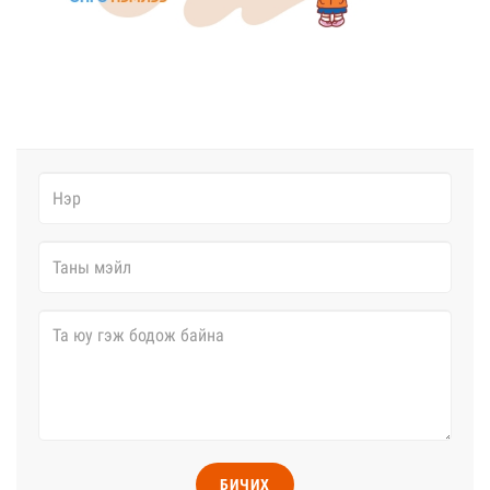
БИЧИХ