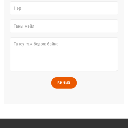
БИЧИХ